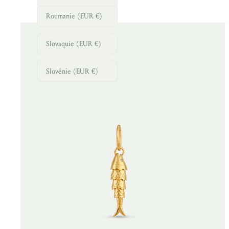
Roumanie (EUR €)
Slovaquie (EUR €)
Slovénie (EUR €)