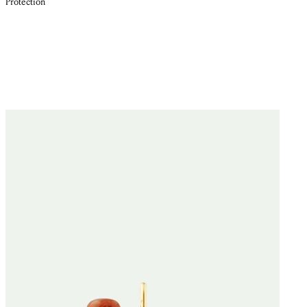
Protection